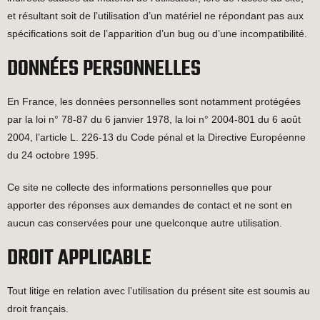
et résultant soit de l’utilisation d’un matériel ne répondant pas aux
spécifications soit de l’apparition d’un bug ou d’une incompatibilité.
DONNÉES PERSONNELLES
En France, les données personnelles sont notamment protégées
par la loi n° 78-87 du 6 janvier 1978, la loi n° 2004-801 du 6 août
2004, l’article L. 226-13 du Code pénal et la Directive Européenne
du 24 octobre 1995.
Ce site ne collecte des informations personnelles que pour
apporter des réponses aux demandes de contact et ne sont en
aucun cas conservées pour une quelconque autre utilisation.
DROIT APPLICABLE
Tout litige en relation avec l’utilisation du présent site est soumis au
droit français.