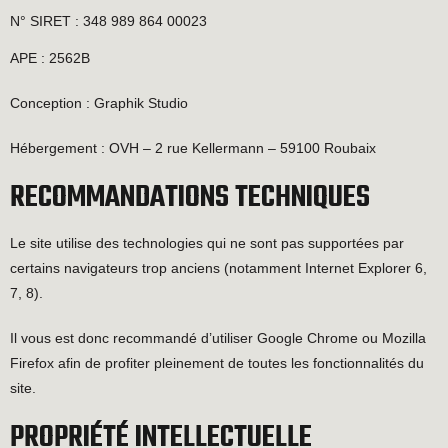
N° SIRET : 348 989 864 00023
APE : 2562B
Conception : Graphik Studio
Hébergement : OVH – 2 rue Kellermann – 59100 Roubaix
RECOMMANDATIONS TECHNIQUES
Le site utilise des technologies qui ne sont pas supportées par
certains navigateurs trop anciens (notamment Internet Explorer 6,
7, 8).
Il vous est donc recommandé d’utiliser Google Chrome ou Mozilla
Firefox afin de profiter pleinement de toutes les fonctionnalités du
site.
PROPRIÉTÉ INTELLECTUELLE