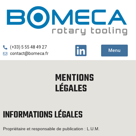
(+33) 5 55 48 49 27
Menu
contact@bomeca.fr
MENTIONS
LÉGALES
INFORMATIONS LÉGALES
Propriétaire et responsable de publication : L.U.M.