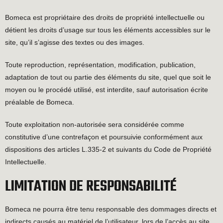
Bomeca est propriétaire des droits de propriété intellectuelle ou
détient les droits d’usage sur tous les éléments accessibles sur le
site, qu’il s’agisse des textes ou des images.
Toute reproduction, représentation, modification, publication,
adaptation de tout ou partie des éléments du site, quel que soit le
moyen ou le procédé utilisé, est interdite, sauf autorisation écrite
préalable de Bomeca.
Toute exploitation non-autorisée sera considérée comme
constitutive d’une contrefaçon et poursuivie conformément aux
dispositions des articles L.335-2 et suivants du Code de Propriété
Intellectuelle.
LIMITATION DE RESPONSABILITÉ
Bomeca ne pourra être tenu responsable des dommages directs et
indirects causés au matériel de l’utilisateur, lors de l’accès au site,